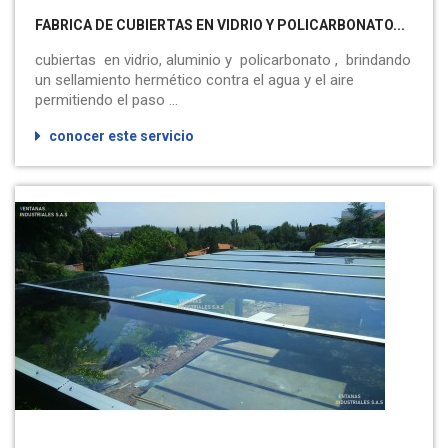
FABRICA DE CUBIERTAS EN VIDRIO Y POLICARBONATO...
cubiertas en vidrio, aluminio y policarbonato , brindando
un sellamiento hermético contra el agua y el aire
permitiendo el paso ...
conocer este servicio