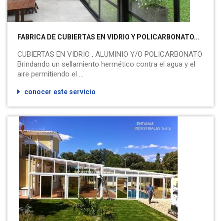
FABRICA DE CUBIERTAS EN VIDRIO Y POLICARBONATO...
CUBIERTAS EN VIDRIO , ALUMINIO Y/O POLICARBONATO
Brindando un sellamiento hermético contra el agua y el
aire permitiendo el ...
conocer este servicio