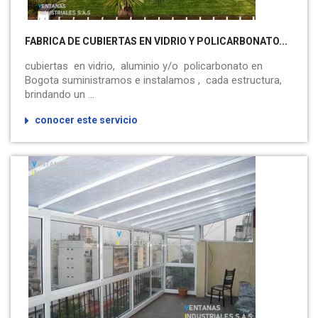
FABRICA DE CUBIERTAS EN VIDRIO Y POLICARBONATO...
cubiertas en vidrio, aluminio y/o policarbonato en
Bogota suministramos e instalamos , cada estructura,
brindando un ...
conocer este servicio