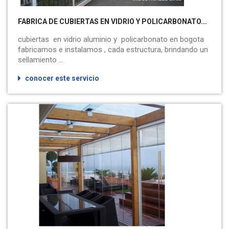
FABRICA DE CUBIERTAS EN VIDRIO Y POLICARBONATO...
cubiertas en vidrio aluminio y policarbonato en bogota
fabricamos e instalamos , cada estructura, brindando un
sellamiento ...
conocer este servicio