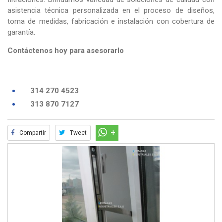
asistencia técnica personalizada en el proceso de diseños,
toma de medidas, fabricación e instalación con cobertura de
garantía.
Contáctenos hoy para asesorarlo
314 270 4523
313 870 7127
Compartir
Tweet