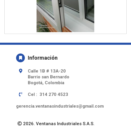
Información
Calle 1B # 13A-20
Barrio san Bernardo
Bogotá, Colombia
Cel : 314 270 4523
gerencia.ventanasindustriales@gmail.com
2026. Ventanas Industriales S.A.S.